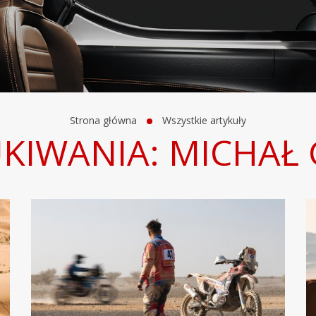
Strona główna
Wszystkie artykuły
KIWANIA: MICHAŁ