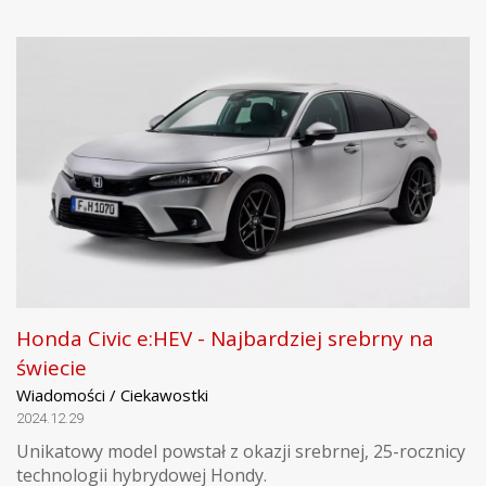
Honda Civic e:HEV - Najbardziej srebrny na
świecie
Wiadomości / Ciekawostki
2024.12.29
Unikatowy model powstał z okazji srebrnej, 25-rocznicy
technologii hybrydowej Hondy.