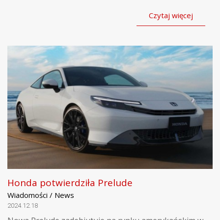
Czytaj więcej
Honda potwierdziła Prelude
Wiadomości / News
2024.12.18