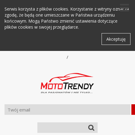
Serwis korzysta z plików cookies. Korzystanie z witryny oznacza
zgodę, że będą one umieszczane w Państwa urządzeniu
końcowym. Mogą Państwo zmienić ustawienia dotyczące
plików cookies w swojej przeglądarce.
Akceptuję
/