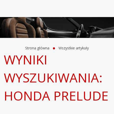
Strona główna
Wszystkie artykuły
WYNIKI
WYSZUKIWANIA:
HONDA PRELUDE