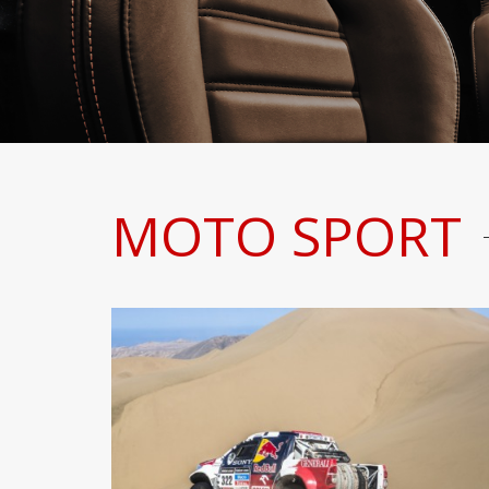
MOTO SPORT