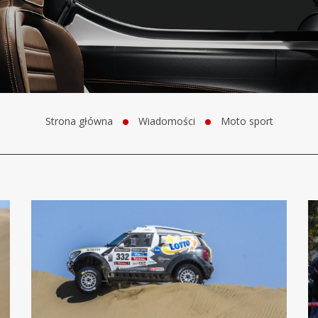
Strona główna
Wiadomości
Moto sport