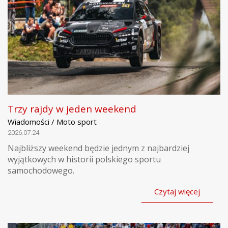
Trzy rajdy w jeden weekend
Wiadomości / Moto sport
2026.07.24
Najbliższy weekend będzie jednym z najbardziej
wyjątkowych w historii polskiego sportu
samochodowego.
Czytaj więcej