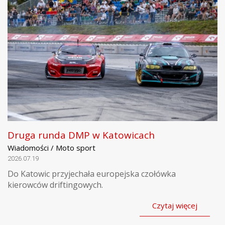
Druga runda DMP w Katowicach
Wiadomości / Moto sport
2026.07.19
Do Katowic przyjechała europejska czołówka
kierowców driftingowych.
Czytaj więcej