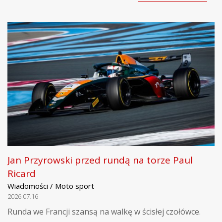
Jan Przyrowski przed rundą na torze Paul
Ricard
Wiadomości / Moto sport
2026.07.16
Runda we Francji szansą na walkę w ścisłej czołówce.