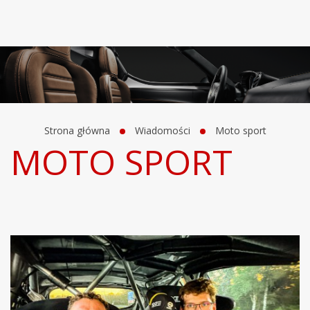
Strona główna
Wiadomości
Moto sport
MOTO SPORT