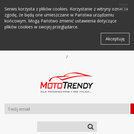
Serwis korzysta z plików cookies. Korzystanie z witryny oznacza
zgodę, że będą one umieszczane w Państwa urządzeniu
końcowym. Mogą Państwo zmienić ustawienia dotyczące
plików cookies w swojej przeglądarce.
Akceptuję
/