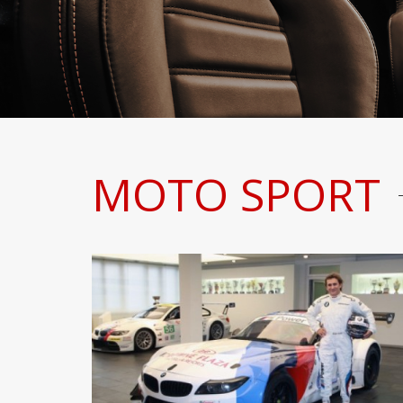
MOTO SPORT