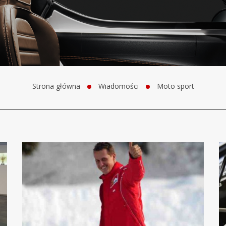
Strona główna
Wiadomości
Moto sport