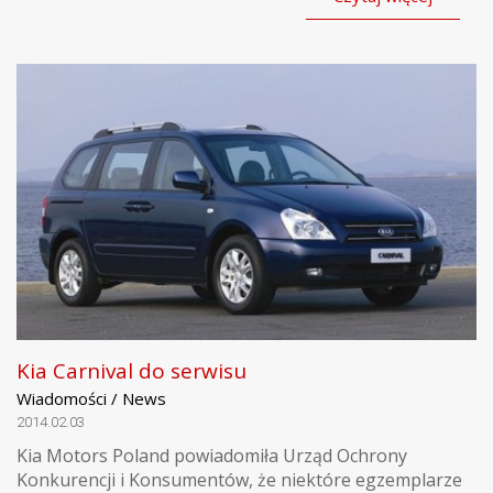
Kia Carnival do serwisu
Wiadomości / News
2014.02.03
Kia Motors Poland powiadomiła Urząd Ochrony
Konkurencji i Konsumentów, że niektóre egzemplarze