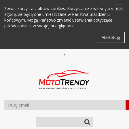
Serwis korzysta z plików cookies. Korzystanie z witryny oznacza
zgodę, że będą one umieszczane w Państwa urządzeniu
końcowym. Mogą Państwo zmienić ustawienia dotyczące
plików cookies w swojej przeglądarce.
Akceptuję
/