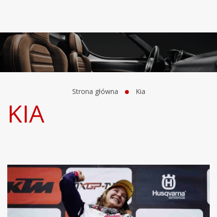
Strona główna
Kia
KIA