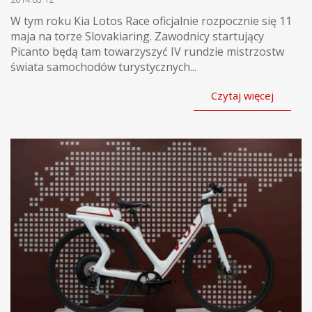
W tym roku Kia Lotos Race oficjalnie rozpocznie się 11
maja na torze Slovakiaring. Zawodnicy startujący
Picanto będą tam towarzyszyć IV rundzie mistrzostw
świata samochodów turystycznych...
Czytaj więcej