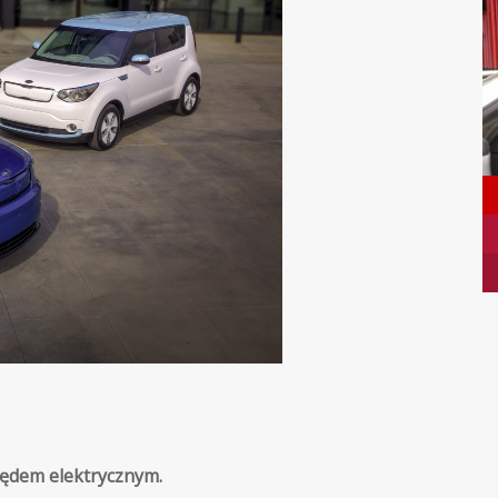
pędem elektrycznym.