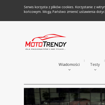
Serwis korzysta z plików cookies. Korzystanie z wi
końcowym. Mogą Państwo zmienić ustawienia dotyczą
Wiadomości
Testy