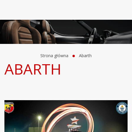
Strona główna
Abarth
ABARTH