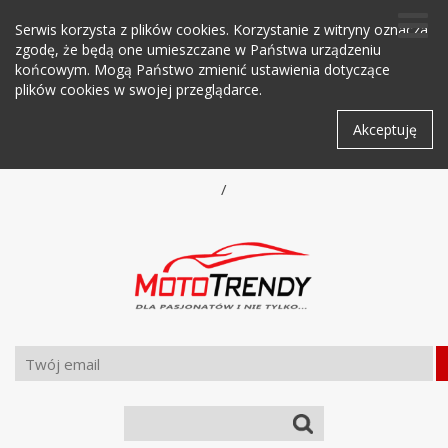
Serwis korzysta z plików cookies. Korzystanie z witryny oznacza
zgodę, że będą one umieszczane w Państwa urządzeniu
końcowym. Mogą Państwo zmienić ustawienia dotyczące
plików cookies w swojej przeglądarce.
Akceptuję
/