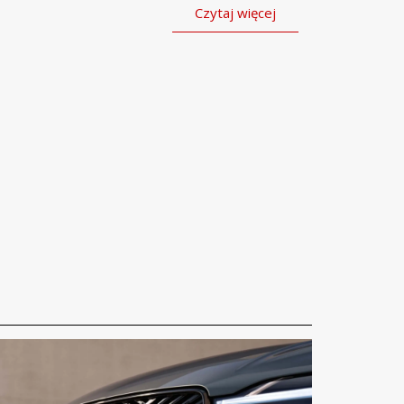
Czytaj więcej