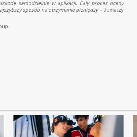
szkodę samodzielnie w aplikacji. Cały proces oceny
ajszybszy sposób na otrzymanie pieniędzy
– tłumaczy
roup