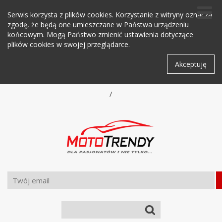
Serwis korzysta z plików cookies. Korzystanie z witryny oznacza
zgodę, że będą one umieszczane w Państwa urządzeniu
końcowym. Mogą Państwo zmienić ustawienia dotyczące
plików cookies w swojej przeglądarce.
Akceptuję
/