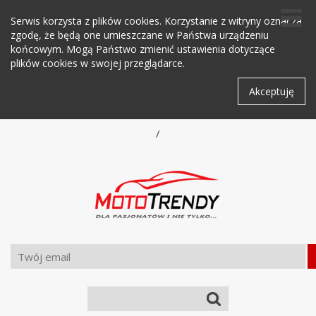
Serwis korzysta z plików cookies. Korzystanie z witryny oznacza
zgodę, że będą one umieszczane w Państwa urządzeniu
końcowym. Mogą Państwo zmienić ustawienia dotyczące
plików cookies w swojej przeglądarce.
Akceptuję
/