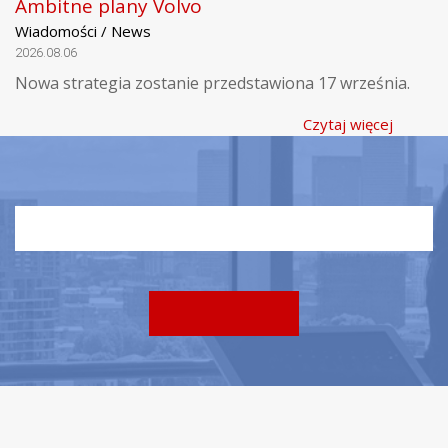
Ambitne plany Volvo
Wiadomości / News
2026.08.06
Nowa strategia zostanie przedstawiona 17 września.
Czytaj więcej