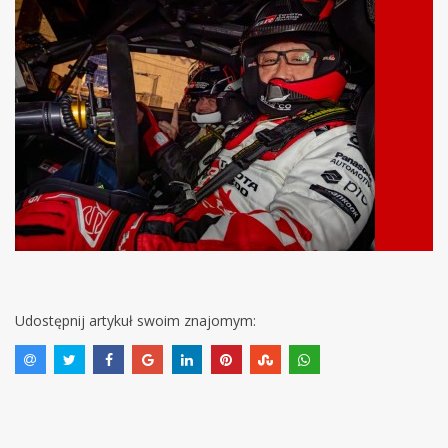
Udostępnij artykuł swoim znajomym: