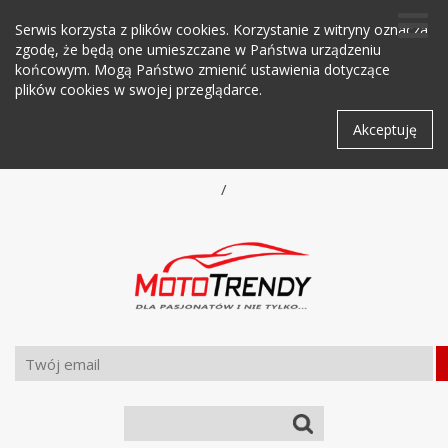
Serwis korzysta z plików cookies. Korzystanie z witryny oznacza
zgodę, że będą one umieszczane w Państwa urządzeniu
końcowym. Mogą Państwo zmienić ustawienia dotyczące
plików cookies w swojej przeglądarce.
Akceptuję
/