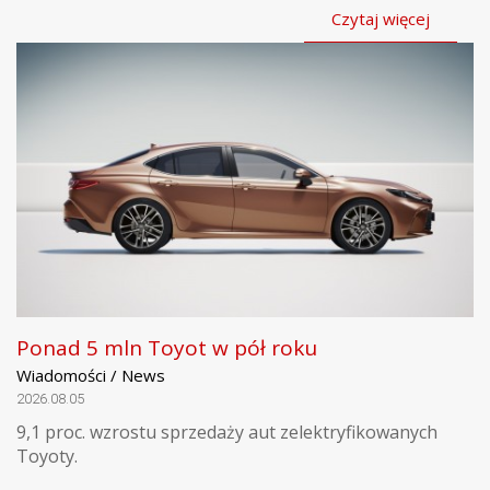
Czytaj więcej
Ponad 5 mln Toyot w pół roku
Wiadomości / News
2026.08.05
9,1 proc. wzrostu sprzedaży aut zelektryfikowanych
Toyoty.