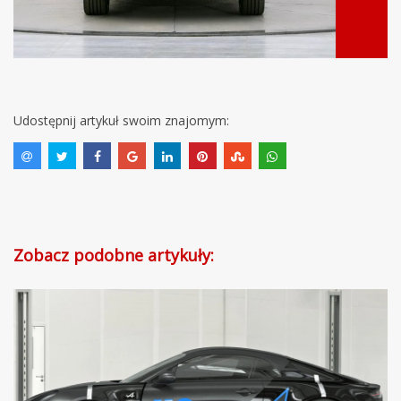
Udostępnij artykuł swoim znajomym:
Zobacz podobne artykuły: