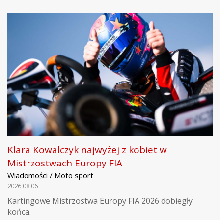
Klara Kowalczyk najwyżej z kobiet w
Mistrzostwach Europy FIA
Wiadomości / Moto sport
2026.08.06
Kartingowe Mistrzostwa Europy FIA 2026 dobiegły
końca.