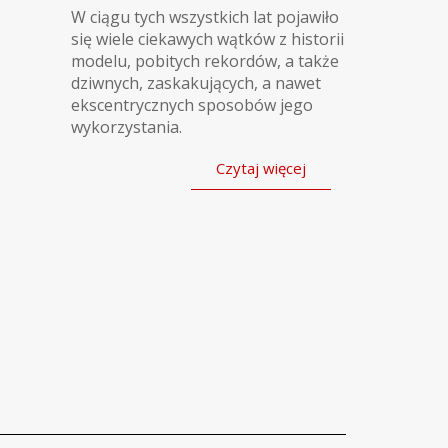
W ciągu tych wszystkich lat pojawiło
się wiele ciekawych wątków z historii
modelu, pobitych rekordów, a także
dziwnych, zaskakujących, a nawet
ekscentrycznych sposobów jego
wykorzystania.
Czytaj więcej