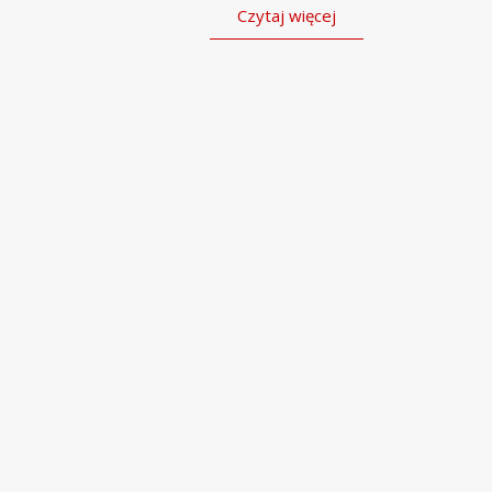
Czytaj więcej