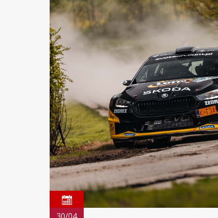
30/04