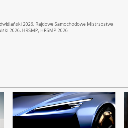
dwiślański 2026
,
Rajdowe Samochodowe Mistrzostwa
lski 2026
,
HRSMP
,
HRSMP 2026