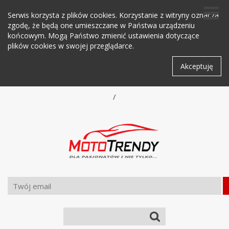
Serwis korzysta z plików cookies. Korzystanie z witryny oznacza
zgodę, że będą one umieszczane w Państwa urządzeniu
końcowym. Mogą Państwo zmienić ustawienia dotyczące
plików cookies w swojej przeglądarce.
Akceptuję
/