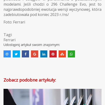
modelami. Jeśli chodzi o 296 Challenge Evo, jest to
najprawdopodobniej ewolucja wersji wyczynowej, która
zadebiutowała pod koniec 2023 r./ns/
Foto: Ferrari
Tagi:
Ferrari
Udostępnij artykuł swoim znajomym:
Zobacz podobne artykuły: