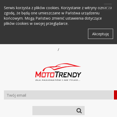
Serwis korzysta z plików cookies. Korzystanie z witryny oznacza
zgodę, że będą one umieszczane w Państwa urządzeniu
końcowym. Mogą Państwo zmienić ustawienia dotyczące
plików cookies w swojej przeglądarce.
Akceptuję
/