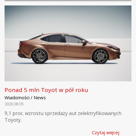
Ponad 5 mln Toyot w pół roku
Wiadomości / News
2026.08.05
9,1 proc. wzrostu sprzedaży aut zelektryfikowanych
Toyoty.
Czytaj więcej