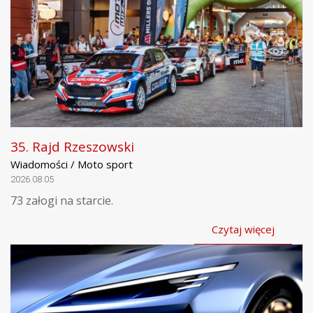
35. Rajd Rzeszowski
Wiadomości / Moto sport
2026.08.05
73 załogi na starcie.
Czytaj więcej