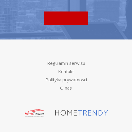
Regulamin serwisu
Kontakt
Polityka prywatności
O nas