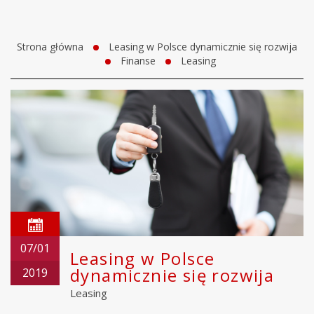
Strona główna
Leasing w Polsce dynamicznie się rozwija
Finanse
Leasing
07/01
Leasing w Polsce
dynamicznie się rozwija
2019
Leasing