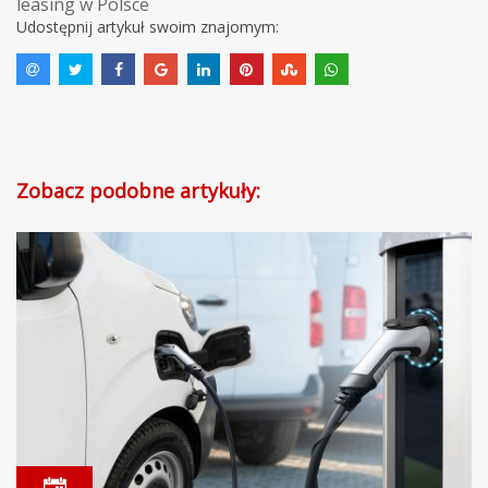
leasing w Polsce
Udostępnij artykuł swoim znajomym:
Zobacz podobne artykuły: