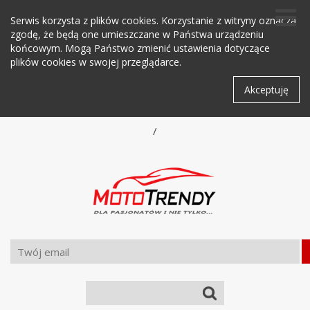
Serwis korzysta z plików cookies. Korzystanie z witryny oznacza
zgodę, że będą one umieszczane w Państwa urządzeniu
końcowym. Mogą Państwo zmienić ustawienia dotyczące
plików cookies w swojej przeglądarce.
Akceptuję
/