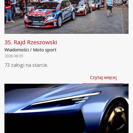
35. Rajd Rzeszowski
Wiadomości / Moto sport
2026.08.05
73 załogi na starcie.
Czytaj więcej