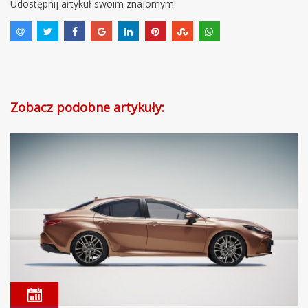
Udostępnij artykuł swoim znajomym:
Zobacz podobne artykuły: