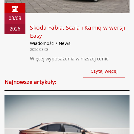
03/08
Skoda Fabia, Scala i Kamiq w wersji
2026
Easy
Wiadomości / News
2026.08.03
Więcej wyposażenia w niższej cenie.
Czytaj więcej
Najnowsze artykuły: