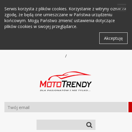
Serwis korzysta z plików cookies. Korzystanie z witryny oznacza
zgodę, że będą one umieszczane w Państwa urządzeniu
końcowym. Mogą Państwo zmienić ustawienia dotyczące
plików cookies w swojej przeglądarce.
Akceptuję
/