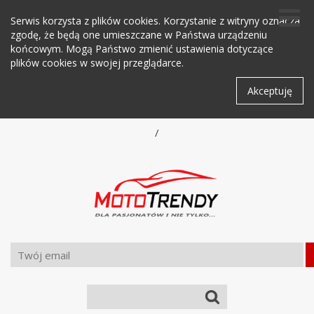
Serwis korzysta z plików cookies. Korzystanie z witryny oznacza
zgodę, że będą one umieszczane w Państwa urządzeniu
końcowym. Mogą Państwo zmienić ustawienia dotyczące
plików cookies w swojej przeglądarce.
Akceptuję
/