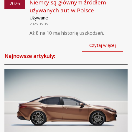
Niemcy są głównym źródłem
2026
używanych aut w Polsce
Używane
2026.05.05
Aż 8 na 10 ma historię uszkodzeń.
Czytaj więcej
Najnowsze artykuły: