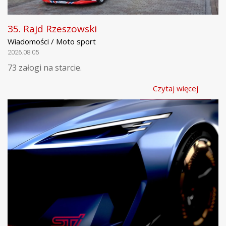
35. Rajd Rzeszowski
Wiadomości / Moto sport
2026.08.05
73 załogi na starcie.
Czytaj więcej