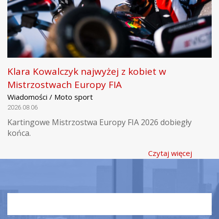
Klara Kowalczyk najwyżej z kobiet w
Mistrzostwach Europy FIA
Wiadomości / Moto sport
2026.08.06
Kartingowe Mistrzostwa Europy FIA 2026 dobiegły
końca.
Czytaj więcej