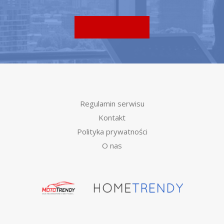
Regulamin serwisu
Kontakt
Polityka prywatności
O nas