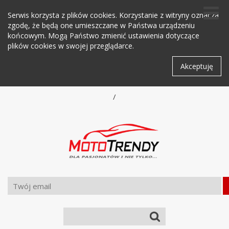
Serwis korzysta z plików cookies. Korzystanie z witryny oznacza
zgodę, że będą one umieszczane w Państwa urządzeniu
końcowym. Mogą Państwo zmienić ustawienia dotyczące
plików cookies w swojej przeglądarce.
Akceptuję
/