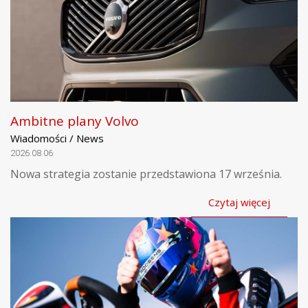
Ambitne plany Volvo
Wiadomości / News
2026.08.06
Nowa strategia zostanie przedstawiona 17 września.
Czytaj więcej