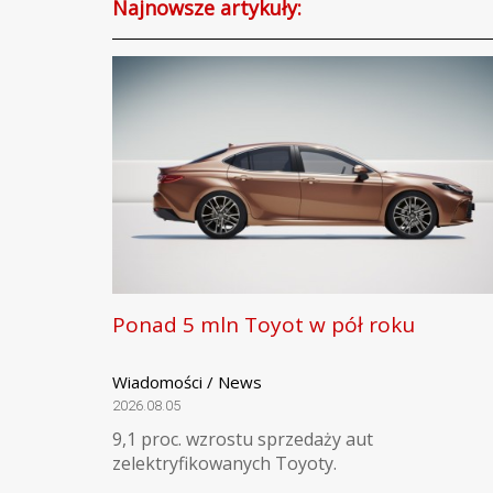
Najnowsze artykuły:
Ponad 5 mln Toyot w pół roku
Wiadomości / News
2026.08.05
9,1 proc. wzrostu sprzedaży aut
zelektryfikowanych Toyoty.