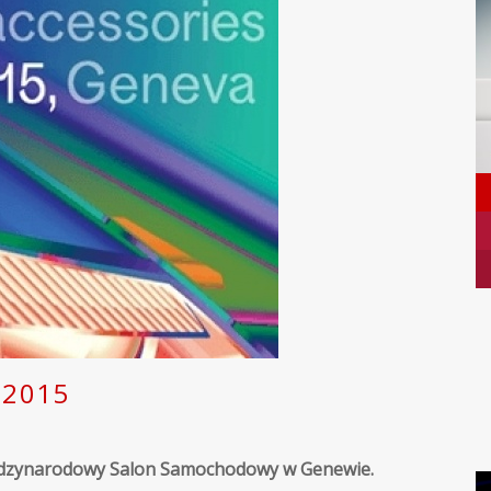
 2015
iędzynarodowy Salon Samochodowy w Genewie.