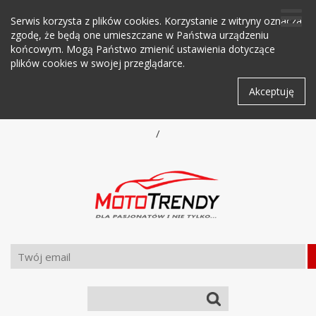
Serwis korzysta z plików cookies. Korzystanie z witryny oznacza
zgodę, że będą one umieszczane w Państwa urządzeniu
końcowym. Mogą Państwo zmienić ustawienia dotyczące
plików cookies w swojej przeglądarce.
Akceptuję
/