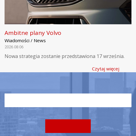
Ambitne plany Volvo
Wiadomości / News
2026.08.06
Nowa strategia zostanie przedstawiona 17 września.
Czytaj więcej