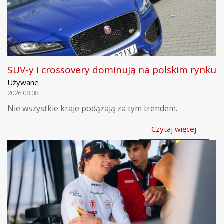
SUV-y i crossovery dominują na polskim rynku
Używane
2026.08.08
Nie wszystkie kraje podążają za tym trendem.
Czytaj więcej