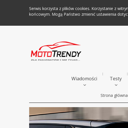
Serwis korzysta z plików cookies. Korzystanie z wi
końcowym. Mogą Państwo zmienić ustawienia dotyczą
Wiadomości
Testy
Strona główna