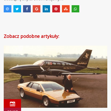
Zobacz podobne artykuły: