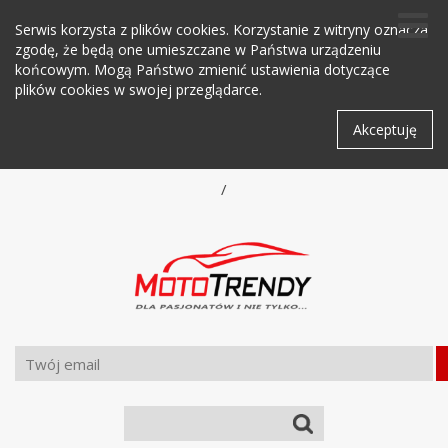
Serwis korzysta z plików cookies. Korzystanie z witryny oznacza
zgodę, że będą one umieszczane w Państwa urządzeniu
końcowym. Mogą Państwo zmienić ustawienia dotyczące
plików cookies w swojej przeglądarce.
Akceptuję
/