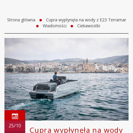
Strona główna
Cupra wypłynęła na wody z E23 Terramar
Wiadomości
Ciekawostki
25/10
Cupra wypłynęła na wody