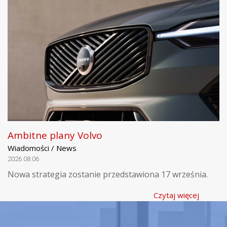
Ambitne plany Volvo
Wiadomości / News
2026.08.06
Nowa strategia zostanie przedstawiona 17 września.
Czytaj więcej