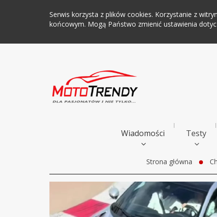
Serwis korzysta z plików cookies. Korzystanie z wi
końcowym. Mogą Państwo zmienić ustawienia dotyczą
Wiadomości
Testy
Strona główna
Ch