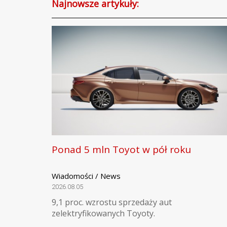
Najnowsze artykuły:
Ponad 5 mln Toyot w pół roku
Wiadomości / News
2026.08.05
9,1 proc. wzrostu sprzedaży aut
zelektryfikowanych Toyoty.