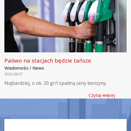
Paliwo na stacjach będzie tańsze
Wiadomości / News
2026.08.07
Najbardziej, o ok. 20 gr/l spadną ceny benzyny.
Czytaj więcej