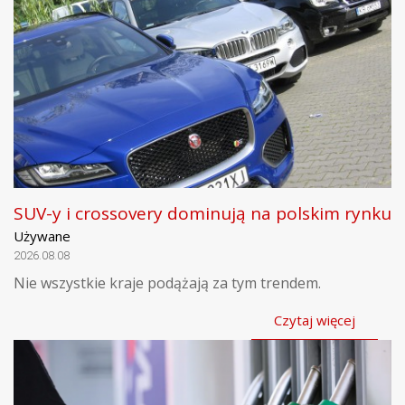
SUV-y i crossovery dominują na polskim rynku
Używane
2026.08.08
Nie wszystkie kraje podążają za tym trendem.
Czytaj więcej