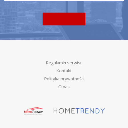
Regulamin serwisu
Kontakt
Polityka prywatności
O nas