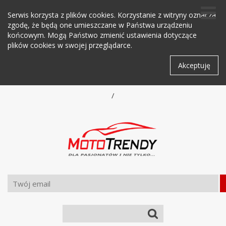
Serwis korzysta z plików cookies. Korzystanie z witryny oznacza
zgodę, że będą one umieszczane w Państwa urządzeniu
końcowym. Mogą Państwo zmienić ustawienia dotyczące
plików cookies w swojej przeglądarce.
Akceptuję
/