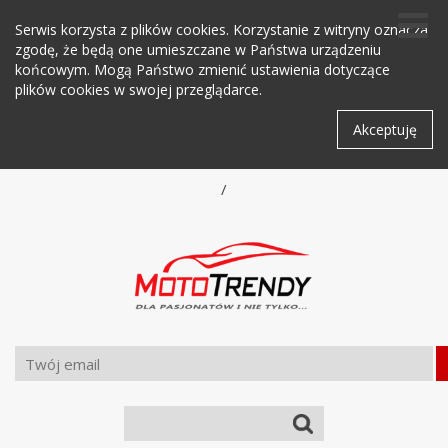
Serwis korzysta z plików cookies. Korzystanie z witryny oznacza
zgodę, że będą one umieszczane w Państwa urządzeniu
końcowym. Mogą Państwo zmienić ustawienia dotyczące
plików cookies w swojej przeglądarce.
Akceptuję
/