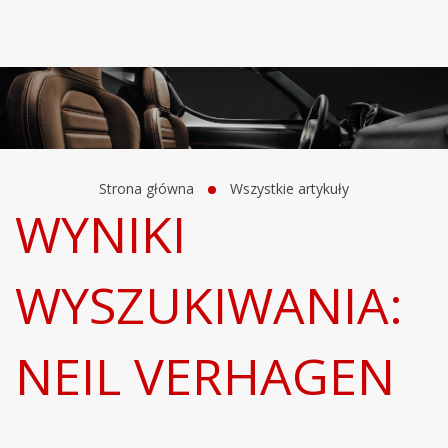
Strona główna
Wszystkie artykuły
WYNIKI
WYSZUKIWANIA:
NEIL VERHAGEN