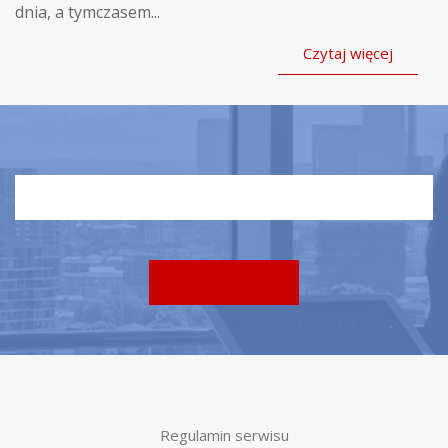
dnia, a tymczasem...
Czytaj więcej
Regulamin serwisu