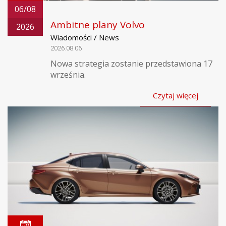
06/08
Ambitne plany Volvo
2026
Wiadomości / News
2026.08.06
Nowa strategia zostanie przedstawiona 17
września.
Czytaj więcej