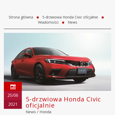
Strona główna
5-drzwiowa Honda Civic oficjalnie
Wiadomości
News
25/06
5-drzwiowa Honda Civic
oficjalnie
2021
News
/
Honda