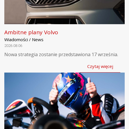
Ambitne plany Volvo
Wiadomości / News
2026.08.06
Nowa strategia zostanie przedstawiona 17 września.
Czytaj więcej