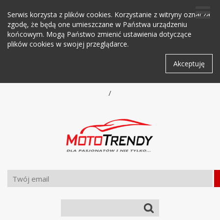
Serwis korzysta z plików cookies. Korzystanie z witryny oznacza
zgodę, że będą one umieszczane w Państwa urządzeniu
końcowym. Mogą Państwo zmienić ustawienia dotyczące
plików cookies w swojej przeglądarce.
Akceptuję
/