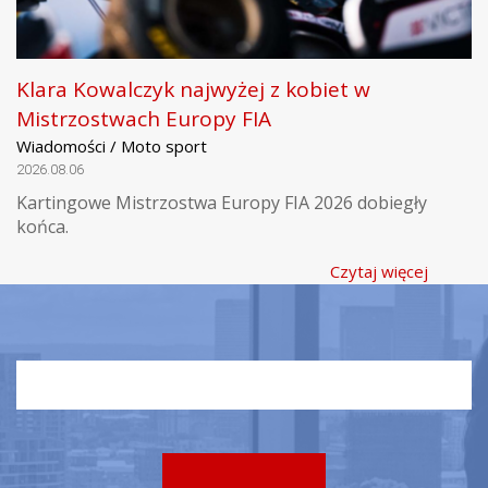
Klara Kowalczyk najwyżej z kobiet w
Mistrzostwach Europy FIA
Wiadomości / Moto sport
2026.08.06
Kartingowe Mistrzostwa Europy FIA 2026 dobiegły
końca.
Czytaj więcej