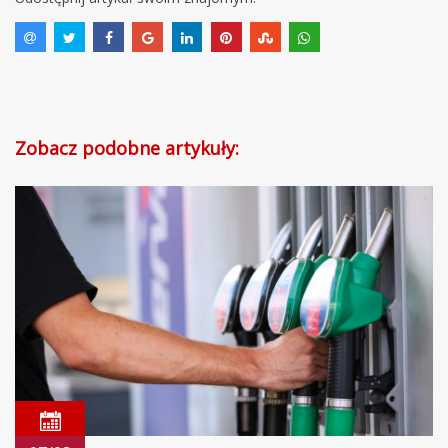
Zobacz podobne artykuły: