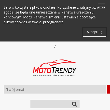
Serwis korzysta z plików cookies. Korzystanie z witryny oznacza
zgodę, że będą one umieszczane w Państwa urządzeniu
końcowym. Mogą Państwo zmienić ustawienia dotyczące
plików cookies w swojej przeglądarce.
Akceptuję
/