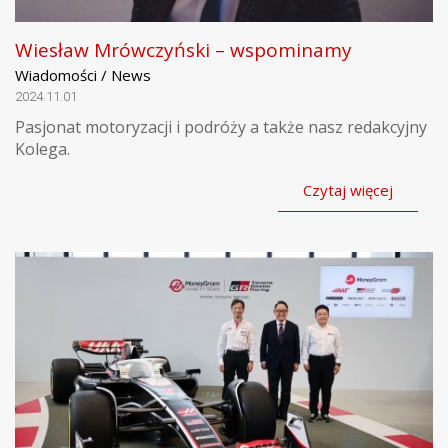
Wiesław Mrówczyński – wspominamy
Wiadomości / News
2024.11.01
Pasjonat motoryzacji i podróży a także nasz redakcyjny
Kolega.
Czytaj więcej