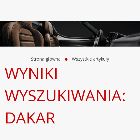
Strona główna
Wszystkie artykuły
WYNIKI
WYSZUKIWANIA:
DAKAR