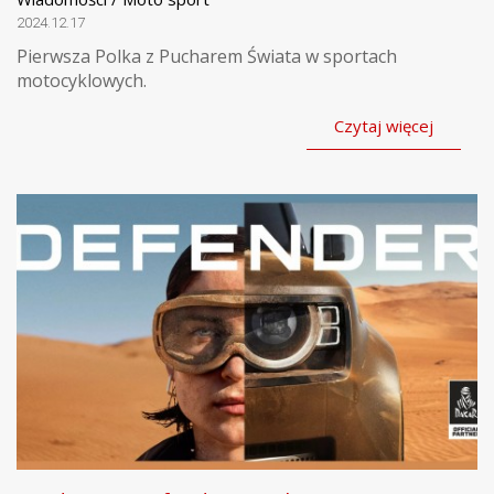
2024.12.17
Pierwsza Polka z Pucharem Świata w sportach
motocyklowych.
Czytaj więcej