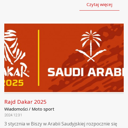
Czytaj więcej
Rajd Dakar 2025
Wiadomości / Moto sport
2024.12.31
3 stycznia w Biszy w Arabii Saudyjskiej rozpocznie się