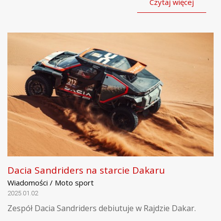
Czytaj więcej
Dacia Sandriders na starcie Dakaru
Wiadomości / Moto sport
2025.01.02
Zespół Dacia Sandriders debiutuje w Rajdzie Dakar.