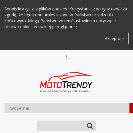
Serwis korzysta z plików cookies. Korzystanie z witryny oznacza
zgodę, że będą one umieszczane w Państwa urządzeniu
końcowym. Mogą Państwo zmienić ustawienia dotyczące
plików cookies w swojej przeglądarce.
Akceptuję
/