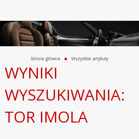
Strona główna
Wszystkie artykuły
WYNIKI
WYSZUKIWANIA:
TOR IMOLA