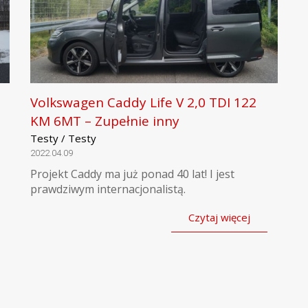
Volkswagen Caddy Life V 2,0 TDI 122
KM 6MT – Zupełnie inny
Testy / Testy
2022.04.09
Projekt Caddy ma już ponad 40 lat! I jest
prawdziwym internacjonalistą.
Czytaj więcej