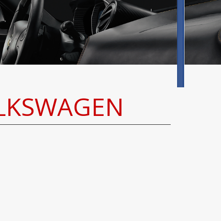
OLKSWAGEN