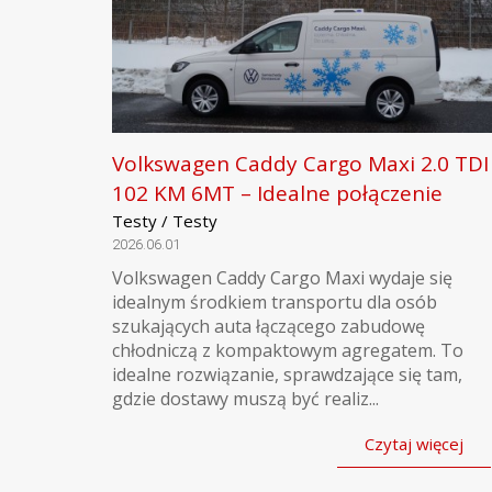
Volkswagen Caddy Cargo Maxi 2.0 TDI
102 KM 6MT – Idealne połączenie
Testy / Testy
2026.06.01
Volkswagen Caddy Cargo Maxi wydaje się
idealnym środkiem transportu dla osób
szukających auta łączącego zabudowę
chłodniczą z kompaktowym agregatem. To
idealne rozwiązanie, sprawdzające się tam,
gdzie dostawy muszą być realiz...
Czytaj więcej