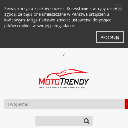
Serwis korzysta z plików cookies. Korzystanie z witryny oznacza
zgodę, że będą one umieszczane w Państwa urządzeniu
końcowym. Mogą Państwo zmienić ustawienia dotyczące
plików cookies w swojej przeglądarce.
Akceptuję
/