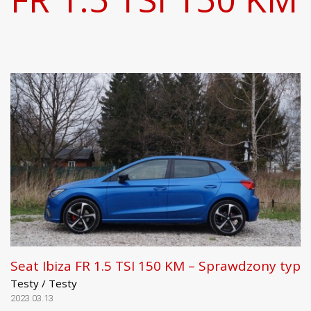
Seat Ibiza FR 1.5 TSI 150 KM – Sprawdzony typ
Testy / Testy
2023.03.13