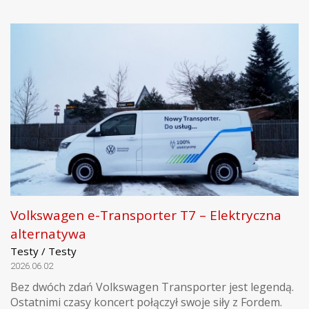
Volkswagen e-Transporter T7 – Elektryczna
alternatywa
Testy / Testy
2026.06.02
Bez dwóch zdań Volkswagen Transporter jest legendą.
Ostatnimi czasy koncert połączył swoje siły z Fordem.