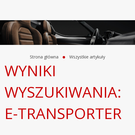
Strona główna
Wszystkie artykuły
WYNIKI
WYSZUKIWANIA:
E-TRANSPORTER