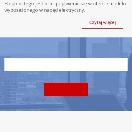
Efektem tego jest m.in. pojawienie się w ofercie modelu
wyposażonego w napęd elektryczny.
Czytaj więcej