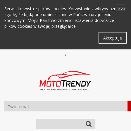
Serwis korzysta z plików cookies. Korzystanie z witryny oznacza
zgodę, że będą one umieszczane w Państwa urządzeniu
końcowym. Mogą Państwo zmienić ustawienia dotyczące
plików cookies w swojej przeglądarce.
Akceptuję
/