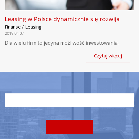
Leasing w Polsce dynamicznie się rozwija
Finanse / Leasing
2019.01.07
Dla wielu firm to jedyna możliwość inwestowania.
Czytaj więcej