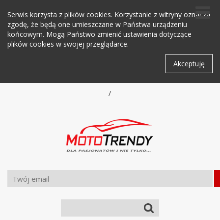
Serwis korzysta z plików cookies. Korzystanie z witryny oznacza
zgodę, że będą one umieszczane w Państwa urządzeniu
końcowym. Mogą Państwo zmienić ustawienia dotyczące
plików cookies w swojej przeglądarce.
Akceptuję
/