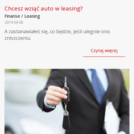
Chcesz wziąć auto w leasing?
Finanse / Leasing
2019.04.03
A zastanawiałeś się, co będzie, jeśli ulegnie ono
zniszczeniu.
Czytaj więcej