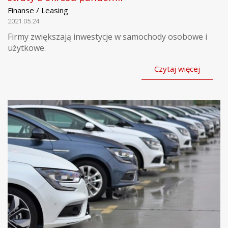
Finanse / Leasing
2021.05.24
Firmy zwiększają inwestycje w samochody osobowe i
użytkowe.
Czytaj więcej