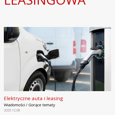
Elektryczne auta i leasing
Wiadomości / Gorące tematy
2025.12.08