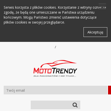
Serwis korzysta z plików cookies. Korzystanie z witryny oznacza
zgodę, że będą one umieszczane w Państwa urządzeniu
końcowym. Mogą Państwo zmienić ustawienia dotyczące
plików cookies w swojej przeglądarce.
Akceptuję
/