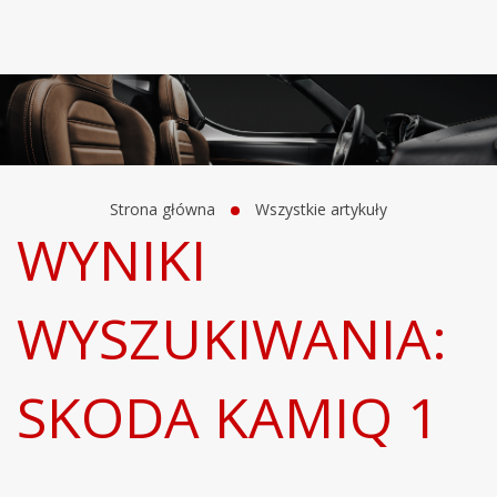
Strona główna
Wszystkie artykuły
WYNIKI
WYSZUKIWANIA:
SKODA KAMIQ 1