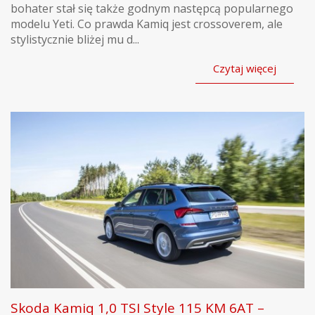
bohater stał się także godnym następcą popularnego
modelu Yeti. Co prawda Kamiq jest crossoverem, ale
stylistycznie bliżej mu d...
Czytaj więcej
Skoda Kamiq 1,0 TSI Style 115 KM 6AT –