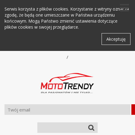
Serwis korzysta z plików cookies. Korzystanie z witryny oznacza
zgodę, że będą one umieszczane w Państwa urządzeniu
końcowym. Mogą Państwo zmienić ustawienia dotyczące
plików cookies w swojej przeglądarce.
Akceptuję
/