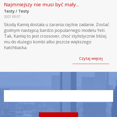
Najmniejszy nie musi być mały...
Testy / Testy
2021.05.07
Skodą Kamiq dostała u zarania ciężkie zadanie. Zostać
godnym następcą bardzo popularnego modelu Yeti.
Tak, Kamiq to jest crossover, choć stylistycznie bliżej
mu do dużego kombi albo jeszcze większego
hatchbacka.
Czytaj więcej