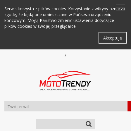
Serwis korzysta z plików cookies. Korzystanie z witryny oznacza
zgodę, że będą one umieszczane w Państwa urządzeniu
końcowym. Mogą Państwo zmienić ustawienia dotyczące
plików cookies w swojej przeglądarce.
Akceptuję
/