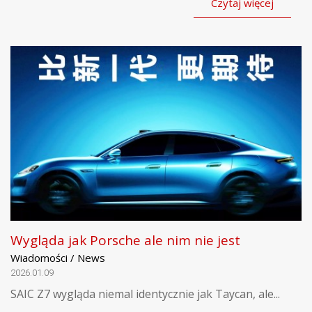
Czytaj więcej
Wygląda jak Porsche ale nim nie jest
Wiadomości / News
2026.01.09
SAIC Z7 wygląda niemal identycznie jak Taycan, ale...