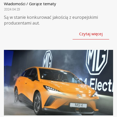
Wiadomości / Gorące tematy
2024.04.23
Są w stanie konkurować jakością z europejskimi
producentami aut.
Czytaj więcej