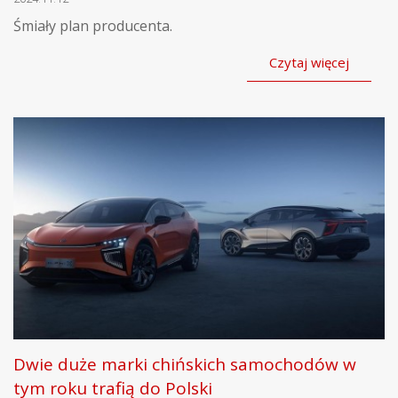
Śmiały plan producenta.
Czytaj więcej
Dwie duże marki chińskich samochodów w
tym roku trafią do Polski