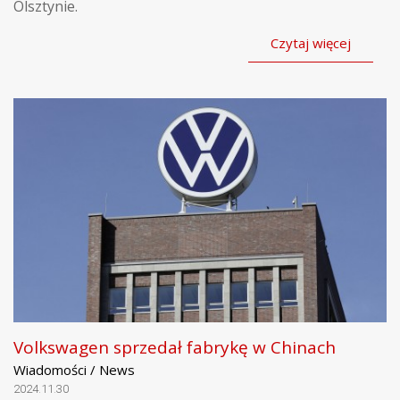
Olsztynie.
Czytaj więcej
Volkswagen sprzedał fabrykę w Chinach
Wiadomości / News
2024.11.30