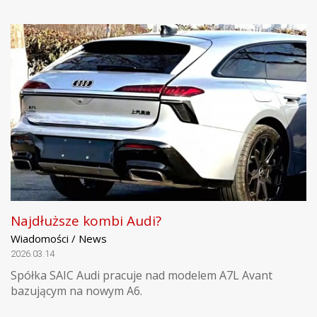
Najdłuższe kombi Audi?
Wiadomości / News
2026.03.14
Spółka SAIC Audi pracuje nad modelem A7L Avant
bazującym na nowym A6.