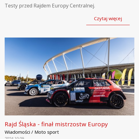
Testy przed Rajdem Europy Centralnej.
Czytaj więcej
Rajd Śląska - finał mistrzostw Europy
Wiadomości / Moto sport
2024.10.09