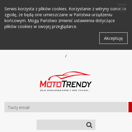
Serwis korzysta z plików cookies. Korzystanie z witryny oznacza
zgodę, że będą one umieszczane w Państwa urządzeniu
końcowym. Mogą Państwo zmienić ustawienia dotyczące
plików cookies w swojej przeglądarce.
Akceptuję
/