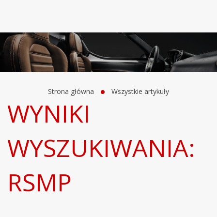
Strona główna
Wszystkie artykuły
WYNIKI
WYSZUKIWANIA:
RSMP