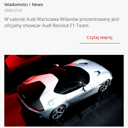
Wiadomości / News
2026.07.07
W salonie Audi Warszawa Wilanów prezentowany jest
oficjalny showcar Audi Revolut F1 Team.
Czytaj więcej