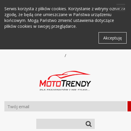
Serwis korzysta z plików cookies. Korzystanie z witryny oznacza
zgodę, że będą one umieszczane w Państwa urządzeniu
końcowym. Mogą Państwo zmienić ustawienia dotyczące
plików cookies w swojej przeglądarce.
Akceptuję
/