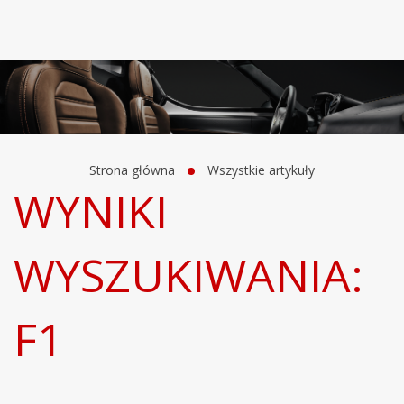
Strona główna
Wszystkie artykuły
WYNIKI
WYSZUKIWANIA:
F1