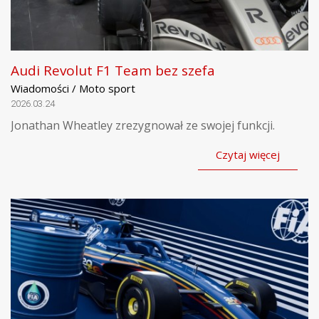
Audi Revolut F1 Team bez szefa
Wiadomości / Moto sport
2026.03.24
Jonathan Wheatley zrezygnował ze swojej funkcji.
Czytaj więcej