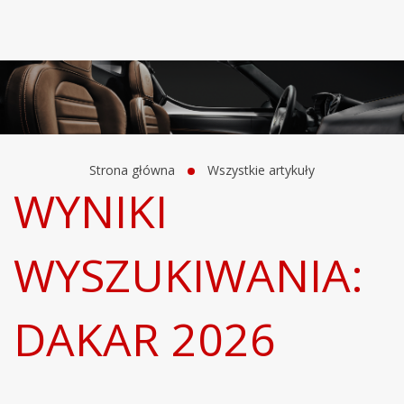
Strona główna
Wszystkie artykuły
WYNIKI
WYSZUKIWANIA:
DAKAR 2026