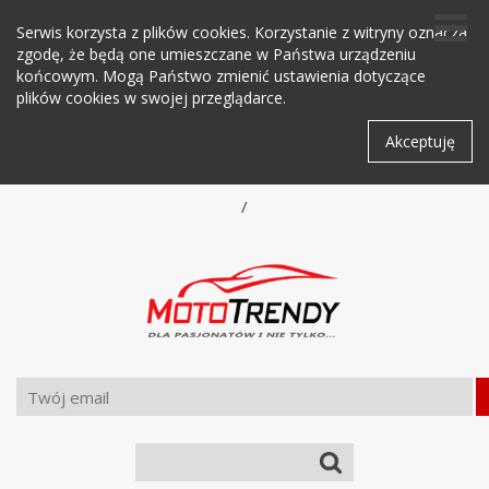
Serwis korzysta z plików cookies. Korzystanie z witryny oznacza
zgodę, że będą one umieszczane w Państwa urządzeniu
końcowym. Mogą Państwo zmienić ustawienia dotyczące
plików cookies w swojej przeglądarce.
Akceptuję
/