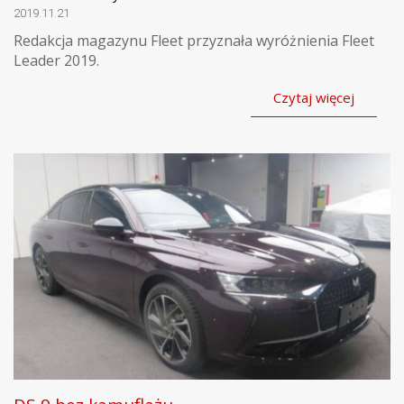
2019.11.21
Redakcja magazynu Fleet przyznała wyróżnienia Fleet
Leader 2019.
Czytaj więcej