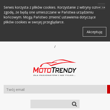
Serwis korzysta z plików cookies. Korzystanie z witryny oznacza
zgodę, że będą one umieszczane w Państwa urządzeniu
końcowym. Mogą Państwo zmienić ustawienia dotyczące
plików cookies w swojej przeglądarce.
Akceptuję
/