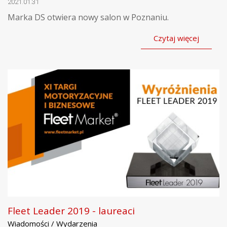
2021.01.31
Marka DS otwiera nowy salon w Poznaniu.
Czytaj więcej
Fleet Leader 2019 - laureaci
Wiadomości / Wydarzenia