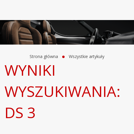
Strona główna
Wszystkie artykuły
WYNIKI
WYSZUKIWANIA:
DS 3