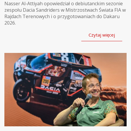
Nasser Al-Attiyah opowiedział o debiutanckim sezonie
zespołu Dacia Sandriders w Mistrzostwach Świata FIA w
Rajdach Terenowych i o przygotowaniach do Dakaru
2026.
Czytaj więcej