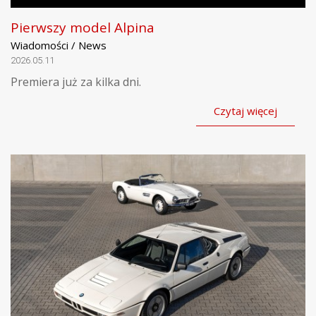
Pierwszy model Alpina
Wiadomości / News
2026.05.11
Premiera już za kilka dni.
Czytaj więcej