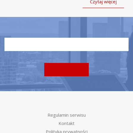
Czytaj więcej
Regulamin serwisu
Kontakt
Polityka prywatności