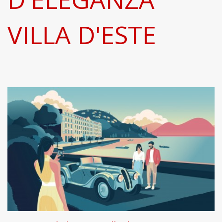
VILLA D'ESTE