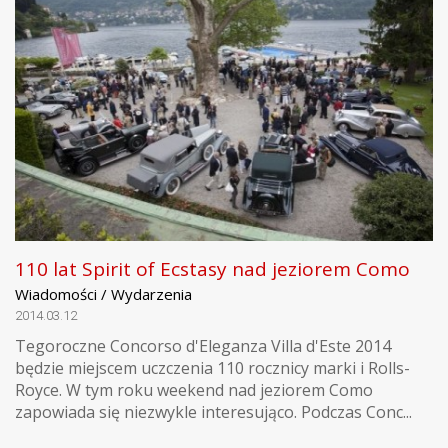
110 lat Spirit of Ecstasy nad jeziorem Como
Wiadomości / Wydarzenia
2014.03.12
Tegoroczne Concorso d'Eleganza Villa d'Este 2014
będzie miejscem uczczenia 110 rocznicy marki i Rolls-
Royce. W tym roku weekend nad jeziorem Como
zapowiada się niezwykle interesująco. Podczas Conc...