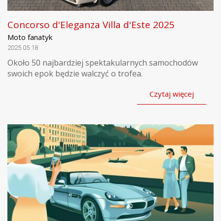
Concorso d'Eleganza Villa d'Este 2025
Moto fanatyk
2025.05.18
Około 50 najbardziej spektakularnych samochodów
swoich epok będzie walczyć o trofea.
Czytaj więcej