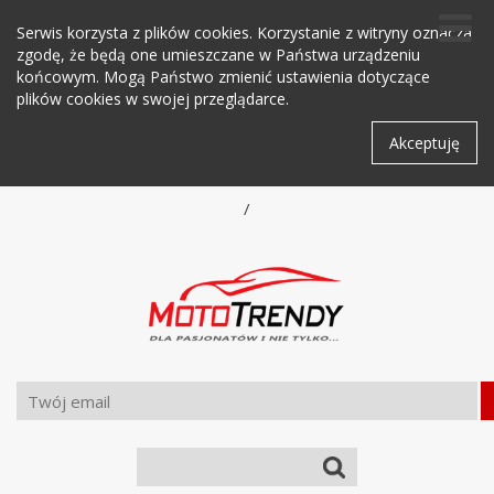
Serwis korzysta z plików cookies. Korzystanie z witryny oznacza
zgodę, że będą one umieszczane w Państwa urządzeniu
końcowym. Mogą Państwo zmienić ustawienia dotyczące
plików cookies w swojej przeglądarce.
Akceptuję
/