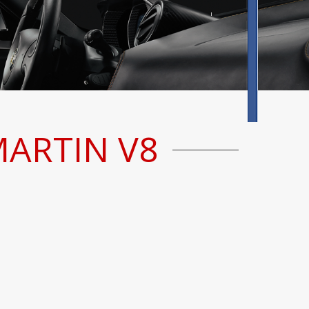
MARTIN V8