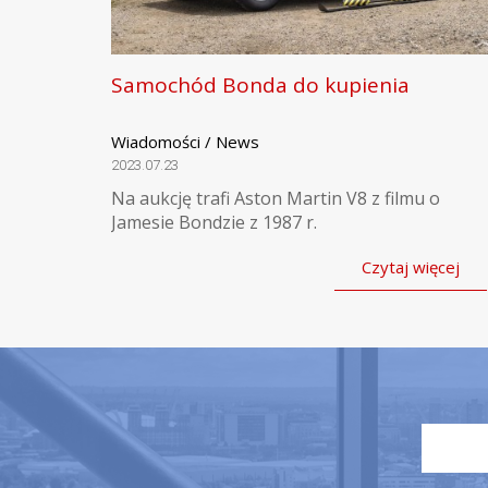
Samochód Bonda do kupienia
Wiadomości / News
2023.07.23
Na aukcję trafi Aston Martin V8 z filmu o
Jamesie Bondzie z 1987 r.
Czytaj więcej