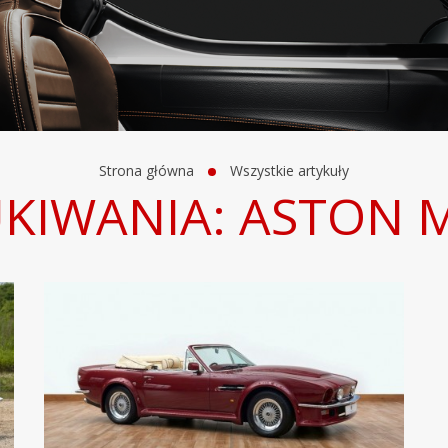
Strona główna
Wszystkie artykuły
KIWANIA: ASTON 