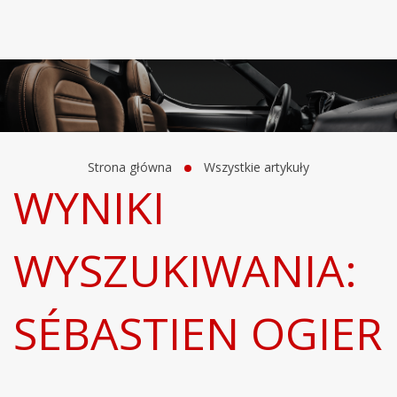
Strona główna
Wszystkie artykuły
WYNIKI
WYSZUKIWANIA:
SÉBASTIEN OGIER