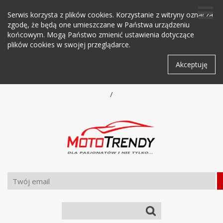
Serwis korzysta z plików cookies. Korzystanie z witryny oznacza
zgodę, że będą one umieszczane w Państwa urządzeniu
końcowym. Mogą Państwo zmienić ustawienia dotyczące
plików cookies w swojej przeglądarce.
Akceptuję
/