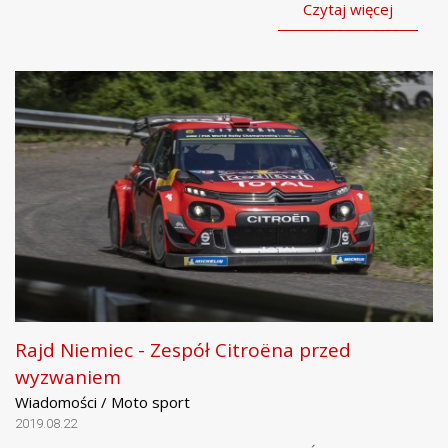
Czytaj więcej
Rajd Niemiec - Zespół Citroëna przed
wyzwaniem
Wiadomości / Moto sport
2019.08.22