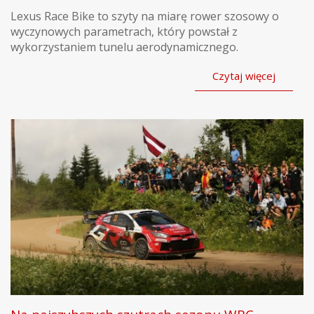
Lexus Race Bike to szyty na miarę rower szosowy o
wyczynowych parametrach, który powstał z
wykorzystaniem tunelu aerodynamicznego.
Czytaj więcej