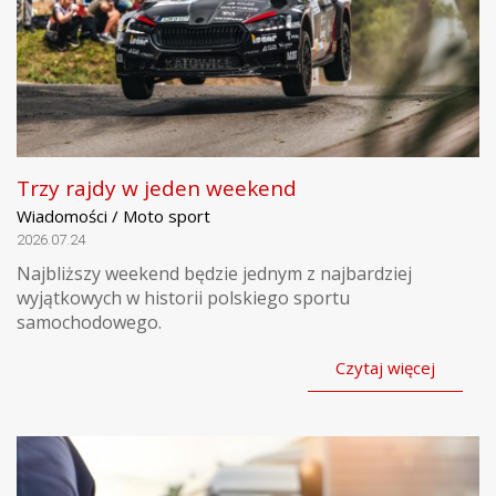
Trzy rajdy w jeden weekend
Wiadomości / Moto sport
2026.07.24
Najbliższy weekend będzie jednym z najbardziej
wyjątkowych w historii polskiego sportu
samochodowego.
Czytaj więcej