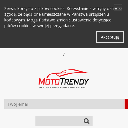
Serwis korzysta z plików cookies. Korzystanie z witryny oznacza
zgodę, że będą one umieszczane w Państwa urządzeniu
końcowym. Mogą Państwo zmienić ustawienia dotyczące
plików cookies w swojej przeglądarce.
Akceptuję
/