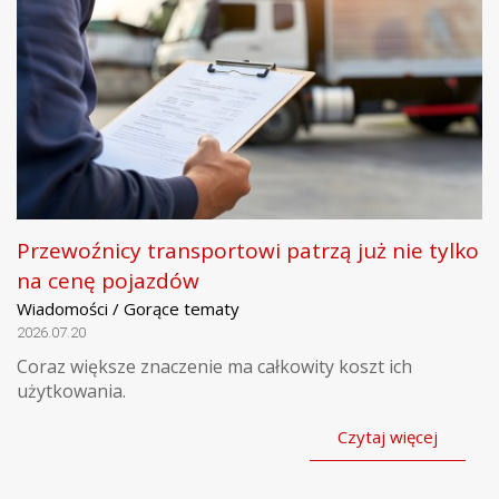
Przewoźnicy transportowi patrzą już nie tylko
na cenę pojazdów
Wiadomości / Gorące tematy
2026.07.20
Coraz większe znaczenie ma całkowity koszt ich
użytkowania.
Czytaj więcej