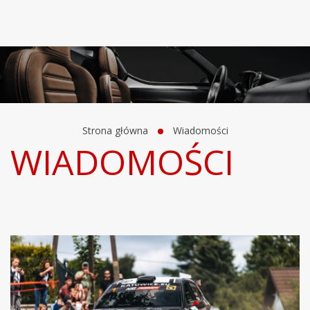
Strona główna
Wiadomości
WIADOMOŚCI