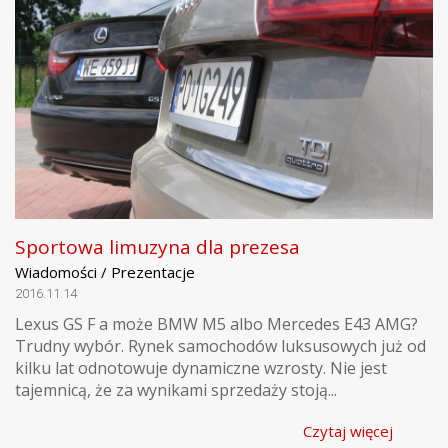
Sportowa limuzyna dla prezesa
Wiadomości / Prezentacje
2016.11.14
Lexus GS F a może BMW M5 albo Mercedes E43 AMG?
Trudny wybór. Rynek samochodów luksusowych już od
kilku lat odnotowuje dynamiczne wzrosty. Nie jest
tajemnicą, że za wynikami sprzedaży stoją...
Czytaj więcej