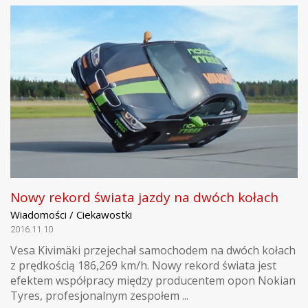
Nowy rekord świata jazdy na dwóch kołach
Wiadomości / Ciekawostki
2016.11.10
Vesa Kivimäki przejechał samochodem na dwóch kołach
z prędkością 186,269 km/h. Nowy rekord świata jest
efektem współpracy między producentem opon Nokian
Tyres, profesjonalnym zespołem ...