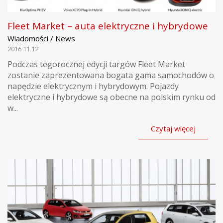
Fleet Market – auta elektryczne i hybrydowe
Wiadomości / News
2016.11.12
Podczas tegorocznej edycji targów Fleet Market
zostanie zaprezentowana bogata gama samochodów o
napędzie elektrycznym i hybrydowym. Pojazdy
elektryczne i hybrydowe są obecne na polskim rynku od
w...
Czytaj więcej