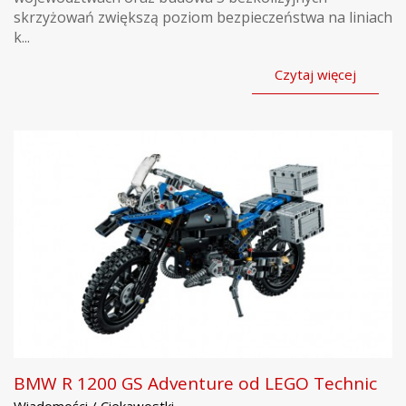
skrzyżowań zwiększą poziom bezpieczeństwa na liniach
k...
Czytaj więcej
BMW R 1200 GS Adventure od LEGO Technic
Wiadomości / Ciekawostki