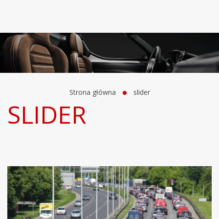
Strona główna
slider
SLIDER