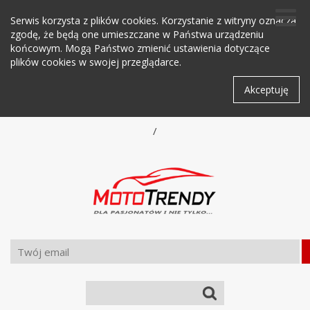
Serwis korzysta z plików cookies. Korzystanie z witryny oznacza
zgodę, że będą one umieszczane w Państwa urządzeniu
końcowym. Mogą Państwo zmienić ustawienia dotyczące
plików cookies w swojej przeglądarce.
Akceptuję
/