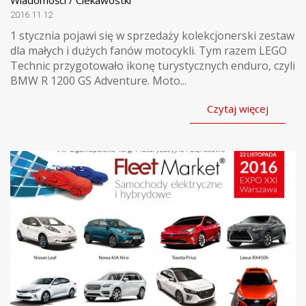
2016.11.12
1 stycznia pojawi się w sprzedaży kolekcjonerski zestaw
dla małych i dużych fanów motocykli. Tym razem LEGO
Technic przygotowało ikonę turystycznych enduro, czyli
BMW R 1200 GS Adventure. Moto...
Czytaj więcej