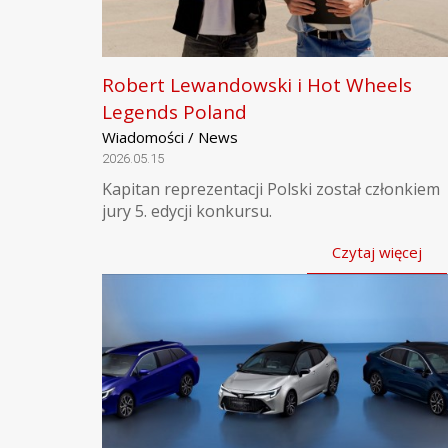
Robert Lewandowski i Hot Wheels
Legends Poland
Wiadomości / News
2026.05.15
Kapitan reprezentacji Polski został członkiem
jury 5. edycji konkursu.
Czytaj więcej