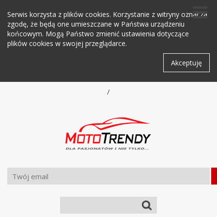
Serwis korzysta z plików cookies. Korzystanie z witryny oznacza
zgodę, że będą one umieszczane w Państwa urządzeniu
końcowym. Mogą Państwo zmienić ustawienia dotyczące
plików cookies w swojej przeglądarce.
Akceptuję
/