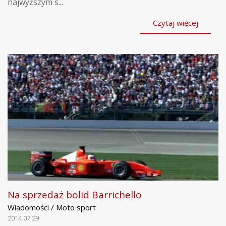
najwyższym s...
Czytaj więcej
Na sprzedaż bolid Barrichello
Wiadomości / Moto sport
2014.07.29