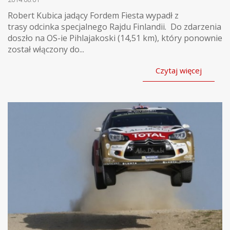
Robert Kubica jadący Fordem Fiesta wypadł z
trasy odcinka specjalnego Rajdu Finlandii. Do zdarzenia
doszło na OS-ie Pihlajakoski (14,51 km), który ponownie
został włączony do...
Czytaj więcej