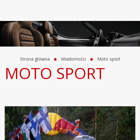
Strona główna
Wiadomości
Moto sport
MOTO SPORT