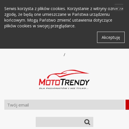
Serwis korzysta z plików cookies. Korzystanie z witryny oznacza
zgodę, że będą one umieszczane w Państwa urządzeniu
końcowym. Mogą Państwo zmienić ustawienia dotyczące
plików cookies w swojej przeglądarce.
Akceptuję
/