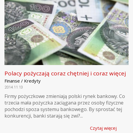
Polacy pożyczają coraz chętniej i coraz więcej
Finanse / Kredyty
2014.11.13
Firmy pożyczkowe zmieniają polski rynek bankowy. Co
trzecia mała pożyczka zaciągana przez osoby fizyczne
pochodzi spoza systemu bankowego. By sprostać tej
konkurencji, banki starają się zwi?...
Czytaj więcej