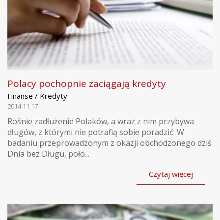
Polacy pochopnie zaciągają kredyty
Finanse / Kredyty
2014.11.17
Rośnie zadłużenie Polaków, a wraz z nim przybywa
długów, z którymi nie potrafią sobie poradzić. W
badaniu przeprowadzonym z okazji obchodzonego dziś
Dnia bez Długu, poło...
Czytaj więcej