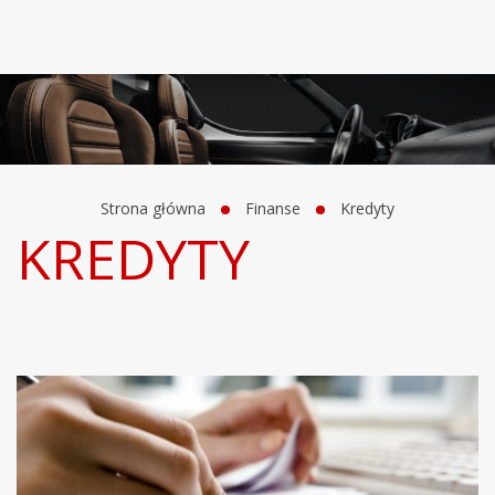
Strona główna
Finanse
Kredyty
KREDYTY